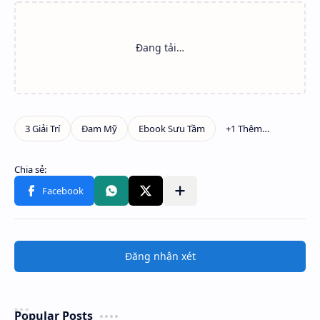
Đăng nhận xét
Popular Posts