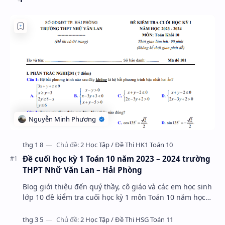
Đề cuối học kỳ 1 Toán 10 năm 2023 – 2024 trường
THPT Nhữ Văn Lan – Hải Phòng
Blog giới thiệu đến quý thầy, cô giáo và các em học sinh
lớp 10 đề kiểm tra cuối học kỳ 1 môn Toán 10 năm học
2023 – 2024 trường THPT Nhữ Văn Lan, th…