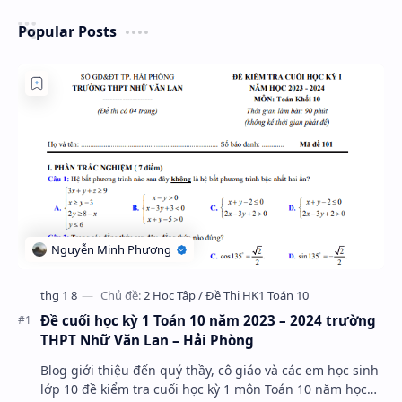
Popular Posts
Đề cuối học kỳ 1 Toán 10 năm 2023 – 2024 trường
THPT Nhữ Văn Lan – Hải Phòng
Blog giới thiệu đến quý thầy, cô giáo và các em học sinh
lớp 10 đề kiểm tra cuối học kỳ 1 môn Toán 10 năm học