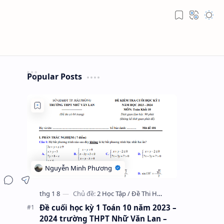
Popular Posts
Đề cuối học kỳ 1 Toán 10 năm 2023 –
2024 trường THPT Nhữ Văn Lan –