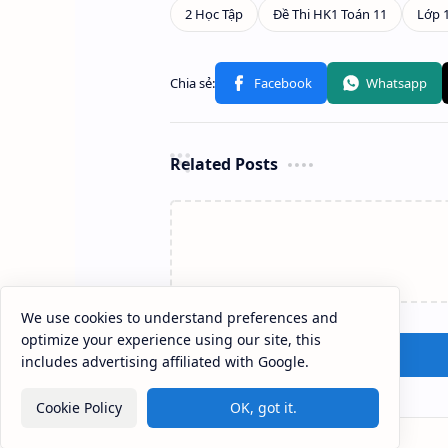
Related Posts
We use cookies to understand preferences and
optimize your experience using our site, this
includes advertising affiliated with Google.
Cookie Policy
OK, got it.