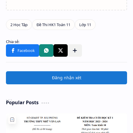
Đăng nhận xét
Popular Posts