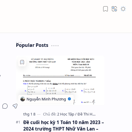
Popular Posts
4
Đề cuối học kỳ 1 Toán 10 năm 2023 –
2024 trường THPT Nhữ Văn Lan –