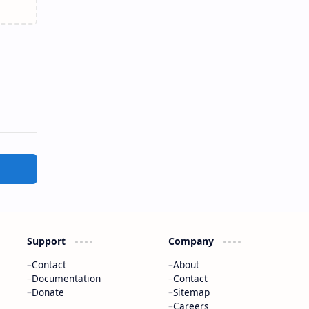
Support
Company
Contact
About
Documentation
Contact
Donate
Sitemap
Careers