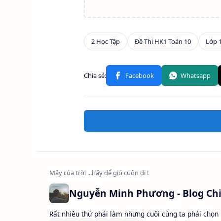
Rất nhiều thứ phải làm nhưng cuối cùng ta phải chọn