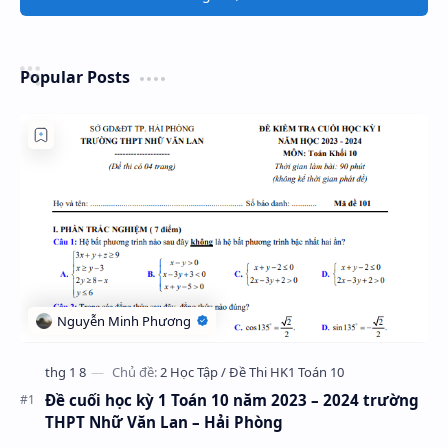
Popular Posts
Đề cuối học kỳ 1 Toán 10 năm 2023 – 2024 trường
THPT Nhữ Văn Lan – Hải Phòng