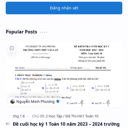
Đăng nhận xét
Popular Posts
Đề cuối học kỳ 1 Toán 10 năm 2023 – 2024 trường