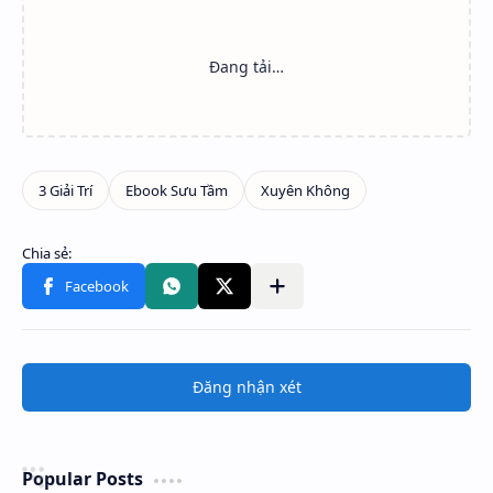
Đăng nhận xét
Popular Posts