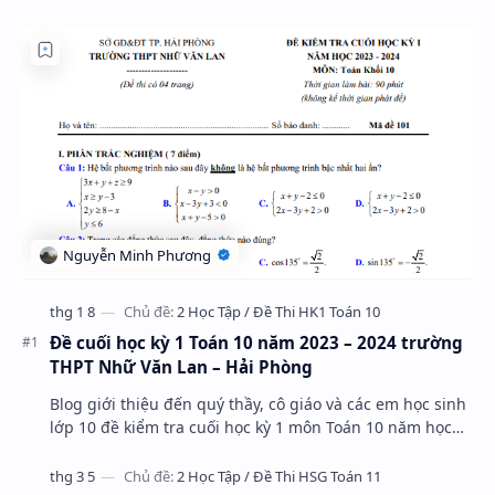
Đề cuối học kỳ 1 Toán 10 năm 2023 – 2024 trường
THPT Nhữ Văn Lan – Hải Phòng
Blog giới thiệu đến quý thầy, cô giáo và các em học sinh
lớp 10 đề kiểm tra cuối học kỳ 1 môn Toán 10 năm học
2023 – 2024 trường THPT Nhữ Văn Lan, th…