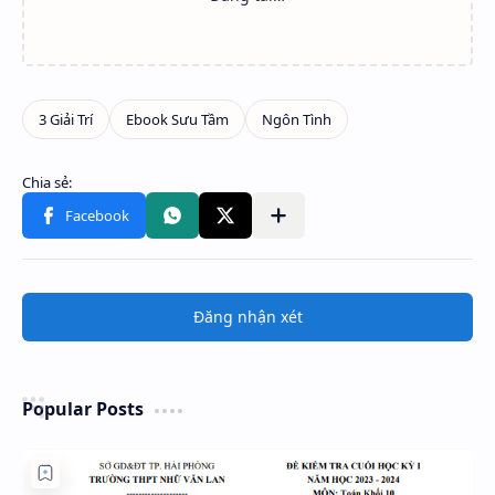
Đăng nhận xét
Popular Posts