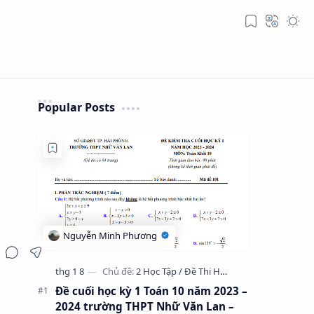
Popular Posts
Đề cuối học kỳ 1 Toán 10 năm 2023 –
2024 trường THPT Nhữ Văn Lan –