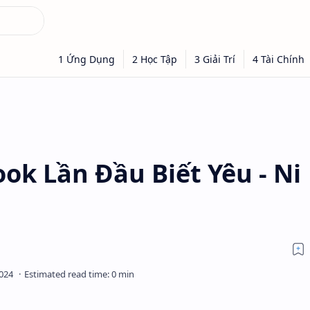
ok Lần Đầu Biết Yêu - Ni