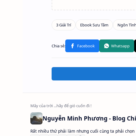
Rất nhiều thứ phải làm nhưng cuối cùng ta phải chọn