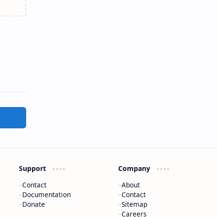
Support
Company
Contact
About
Documentation
Contact
Donate
Sitemap
Careers