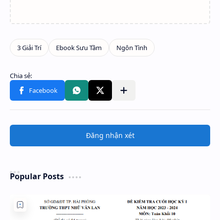
Đăng nhận xét
Popular Posts