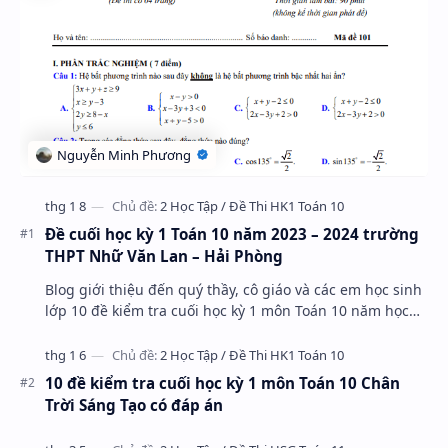
Đề cuối học kỳ 1 Toán 10 năm 2023 – 2024 trường
THPT Nhữ Văn Lan – Hải Phòng
Blog giới thiệu đến quý thầy, cô giáo và các em học sinh
lớp 10 đề kiểm tra cuối học kỳ 1 môn Toán 10 năm học
2023 – 2024 trường THPT Nhữ Văn Lan, th…
10 đề kiểm tra cuối học kỳ 1 môn Toán 10 Chân
Trời Sáng Tạo có đáp án