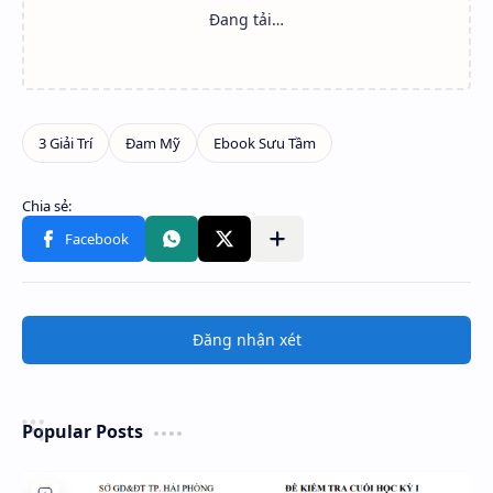
Đăng nhận xét
Popular Posts