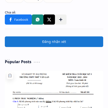
Đăng nhận xét
Popular Posts