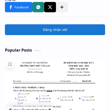
Đăng nhận xét
Popular Posts