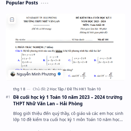
Popular Posts
Đề cuối học kỳ 1 Toán 10 năm 2023 – 2024 trường
THPT Nhữ Văn Lan – Hải Phòng
Blog giới thiệu đến quý thầy, cô giáo và các em học sinh
lớp 10 đề kiểm tra cuối học kỳ 1 môn Toán 10 năm học
2023 – 2024 trường THPT Nhữ Văn Lan, th…