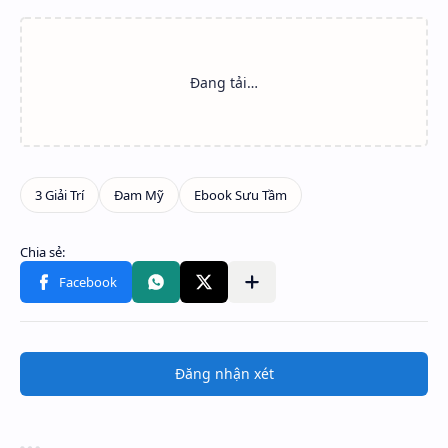
Đăng nhận xét