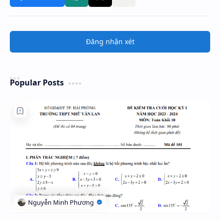
Đăng nhận xét
Popular Posts