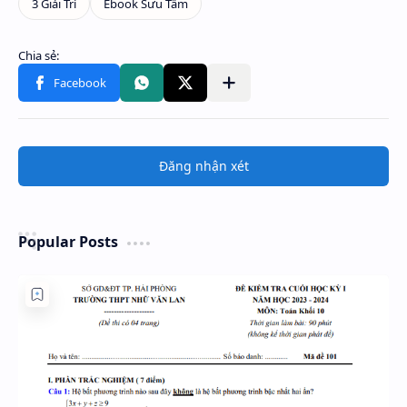
Đăng nhận xét
Popular Posts