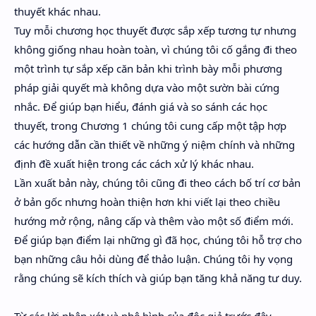
thuyết khác nhau.
Tuy mỗi chương học thuyết được sắp xếp tương tự nhưng
không giống nhau hoàn toàn, vì chúng tôi cố gắng đi theo
một trình tự sắp xếp căn bản khi trình bày mỗi phương
pháp giải quyết mà không dựa vào một sườn bài cứng
nhắc. Để giúp bạn hiểu, đánh giá và so sánh các học
thuyết, trong Chương 1 chúng tôi cung cấp một tập hợp
các hướng dẫn cần thiết về những ý niệm chính và những
định đề xuất hiện trong các cách xử lý khác nhau.
Lần xuất bản này, chúng tôi cũng đi theo cách bố trí cơ bản
ở bản gốc nhưng hoàn thiện hơn khi viết lại theo chiều
hướng mở rộng, nâng cấp và thêm vào một số điểm mới.
Để giúp bạn điểm lại những gì đã học, chúng tôi hỗ trợ cho
bạn những câu hỏi dùng để thảo luận. Chúng tôi hy vọng
rằng chúng sẽ kích thích và giúp bạn tăng khả năng tư duy.