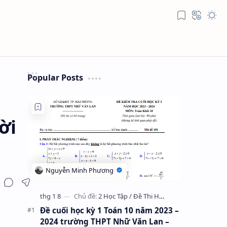
Popular Posts
ời
Đề cuối học kỳ 1 Toán 10 năm 2023 –
2024 trường THPT Nhữ Văn Lan –