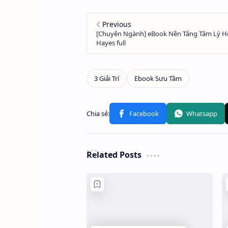
Related Posts